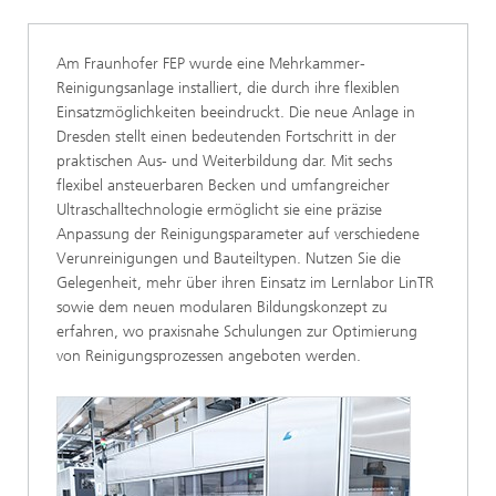
Am Fraunhofer FEP wurde eine Mehrkammer-
Reinigungsanlage installiert, die durch ihre flexiblen
Einsatzmöglichkeiten beeindruckt. Die neue Anlage in
Dresden stellt einen bedeutenden Fortschritt in der
praktischen Aus- und Weiterbildung dar. Mit sechs
flexibel ansteuerbaren Becken und umfangreicher
Ultraschalltechnologie ermöglicht sie eine präzise
Anpassung der Reinigungsparameter auf verschiedene
Verunreinigungen und Bauteiltypen. Nutzen Sie die
Gelegenheit, mehr über ihren Einsatz im Lernlabor LinTR
sowie dem neuen modularen Bildungskonzept zu
erfahren, wo praxisnahe Schulungen zur Optimierung
von Reinigungsprozessen angeboten werden.