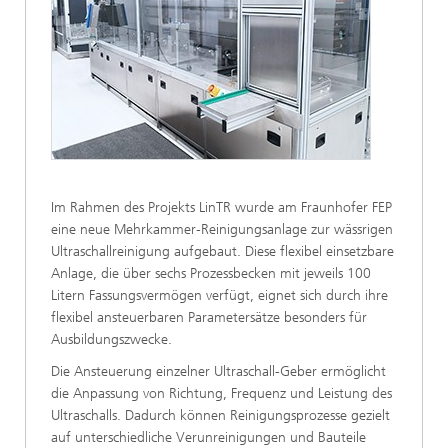
Im Rahmen des Projekts LinTR wurde am Fraunhofer FEP
eine neue Mehrkammer-Reinigungsanlage zur wässrigen
Ultraschallreinigung aufgebaut. Diese flexibel einsetzbare
Anlage, die über sechs Prozessbecken mit jeweils 100
Litern Fassungsvermögen verfügt, eignet sich durch ihre
flexibel ansteuerbaren Parametersätze besonders für
Ausbildungszwecke.
Die Ansteuerung einzelner Ultraschall-Geber ermöglicht
die Anpassung von Richtung, Frequenz und Leistung des
Ultraschalls. Dadurch können Reinigungsprozesse gezielt
auf unterschiedliche Verunreinigungen und Bauteile