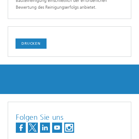
Bauteilreinigung einschließlich der erforderlichen
Bewertung des Reinigungserfolgs anbietet.
DRUCKEN
Folgen Sie uns