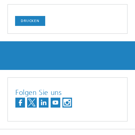
DRUCKEN
Folgen Sie uns