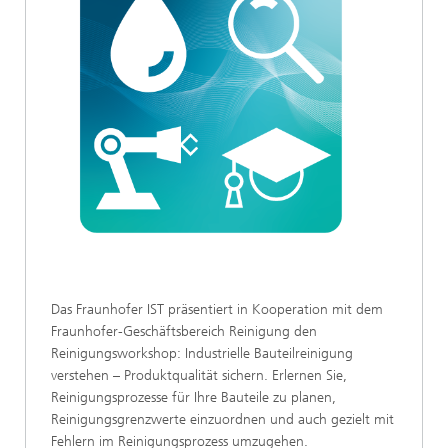
Das Fraunhofer IST präsentiert in Kooperation mit dem
Fraunhofer-Geschäftsbereich Reinigung den
Reinigungsworkshop: Industrielle Bauteilreinigung
verstehen – Produktqualität sichern. Erlernen Sie,
Reinigungsprozesse für Ihre Bauteile zu planen,
Reinigungsgrenzwerte einzuordnen und auch gezielt mit
Fehlern im Reinigungsprozess umzugehen.