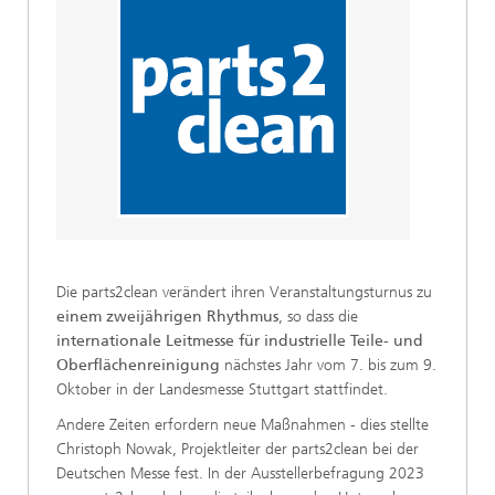
Die parts2clean verändert ihren Veranstaltungsturnus zu
einem zweijährigen Rhythmus
, so dass die
internationale Leitmesse für industrielle Teile- und
Oberflächenreinigung
nächstes Jahr vom 7. bis zum 9.
Oktober in der Landesmesse Stuttgart stattfindet.
Andere Zeiten erfordern neue Maßnahmen - dies stellte
Christoph Nowak, Projektleiter der parts2clean bei der
Deutschen Messe fest. In der Ausstellerbefragung 2023