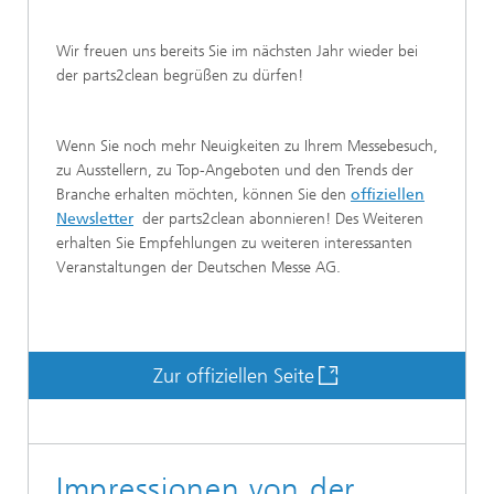
Wir freuen uns bereits Sie im nächsten Jahr wieder bei
der parts2clean begrüßen zu dürfen!
Wenn Sie noch mehr Neuigkeiten zu Ihrem Messebesuch,
zu Ausstellern, zu Top-Angeboten und den Trends der
Branche erhalten möchten, können Sie den
offiziellen
Newsletter
der parts2clean abonnieren! Des Weiteren
erhalten Sie Empfehlungen zu weiteren interessanten
Veranstaltungen der Deutschen Messe AG.
Zur offiziellen Seite
Impressionen von der