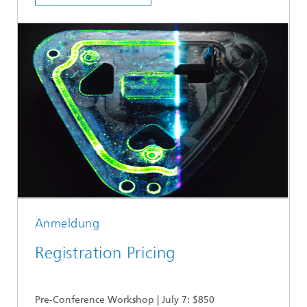
Anmeldung
Registration Pricing
Pre-Conference Workshop | July 7: $850