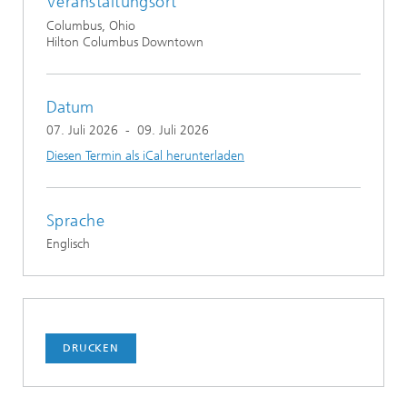
Veranstaltungsort
Columbus, Ohio
Hilton Columbus Downtown
Datum
07. Juli 2026
-
09. Juli 2026
Diesen Termin als iCal herunterladen
Sprache
Englisch
DRUCKEN