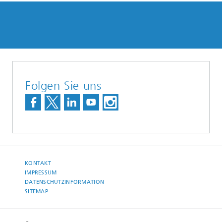
Folgen Sie uns
KONTAKT
IMPRESSUM
DATENSCHUTZINFORMATION
SITEMAP