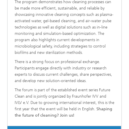
The program demonstrates how cleaning processes can
be made more efficient, sustainable, and reliable by
showcasing innovative cleaning concepts such as plasma-
activated water, gel-based cleaning, and air-water pulse
technologies as well as digital solutions such as in-line
monitoring and simulation-based optimization. The
program also highlights current developments in
microbiological safety, including strategies to control
biofilms and new sterilization methods.
There is a strong focus on professional exchange.
Participants engage directly with industry or research
experts to discuss current challenges, share perspectives,
and develop new solution-oriented ideas.
The forum is part of the established event series Future
Clean and is jointly organized by Fraunhofer IVV and
IVLV e.V. Due to growing international interest, this is the
first year that the event will be held in English.
Shaping
the future of cleaning? Join us!