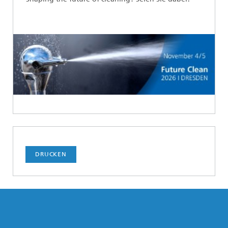
DRUCKEN