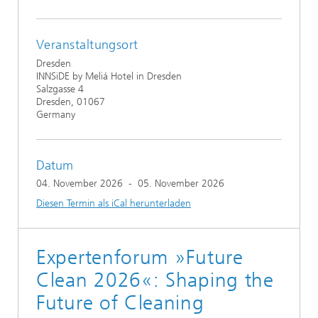
Veranstaltungsort
Dresden
INNSiDE by Meliá Hotel in Dresden
Salzgasse 4
Dresden, 01067
Germany
Datum
04. November 2026
-
05. November 2026
Diesen Termin als iCal herunterladen
Expertenforum »Future
Clean 2026«: Shaping the
Future of Cleaning