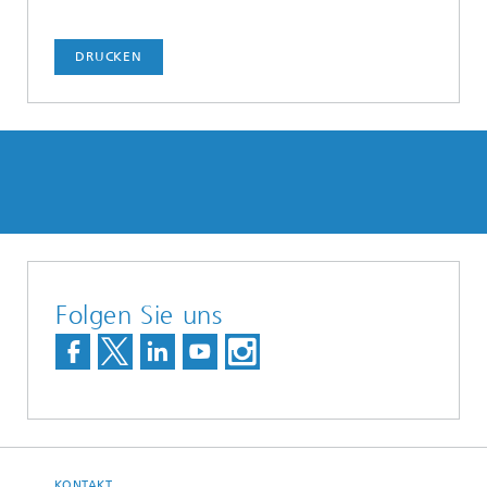
DRUCKEN
Folgen Sie uns
KONTAKT