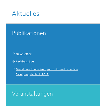
Aktuelles
Publikationen
Newsletter
Fachbeiträge
Markt- und Trendanalyse in der industriellen
Reinigungstechnik 2012
Veranstaltungen