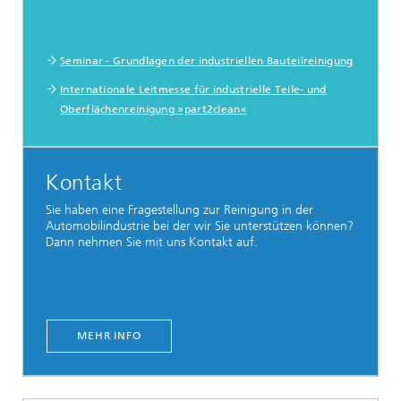
Seminar - Grundlagen der industriellen Bauteilreinigung
Internationale Leitmesse für industrielle Teile- und
Oberflächenreinigung »part2clean«
Kontakt
Sie haben eine Fragestellung zur Reinigung in der
Automobilindustrie bei der wir Sie unterstützen können?
Dann nehmen Sie mit uns Kontakt auf.
MEHR INFO