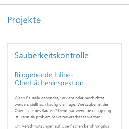
Deutsch
Projekte
Sauberkeitskontrolle
Bildgebende Inline-
Oberflächeninspektion
Wenn Bauteile gebondet, verklebt oder beschichtet
werden, stellt sich häufig die Frage: Wie sauber ist die
Oberfläche des Bauteils? Denn nur wenn sie rein genug
ist, kann sie problemlos weiterverarbeitet werden.
Um Verschmutzungen auf Oberflächen berührungslos